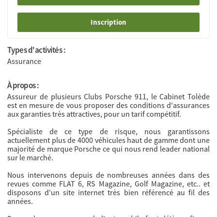
Inscription
Types d'activités :
Assurance
À propos :
Assureur de plusieurs Clubs Porsche 911, le Cabinet Tolède
est en mesure de vous proposer des conditions d'assurances
aux garanties très attractives, pour un tarif compétitif.
Spécialiste de ce type de risque, nous garantissons
actuellement plus de 4000 véhicules haut de gamme dont une
majorité de marque Porsche ce qui nous rend leader national
sur le marché.
Nous intervenons depuis de nombreuses années dans des
revues comme FLAT 6, RS Magazine, Golf Magazine, etc.. et
disposons d'un site internet très bien référencé au fil des
années.