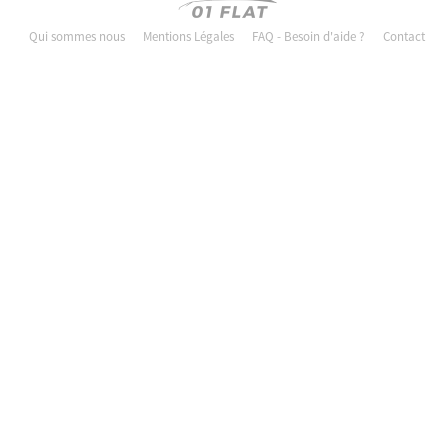
Qui sommes nous
Mentions Légales
FAQ - Besoin d'aide ?
Contact