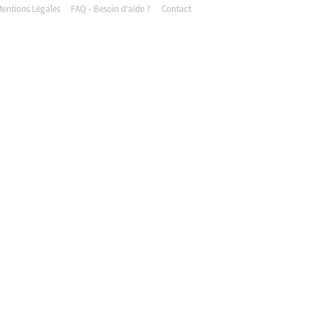
entions Légales
FAQ - Besoin d'aide ?
Contact