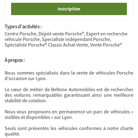
Inscription
Types d'activités :
Centre Porsche, Dépôt-vente Porsche®, Expert en recherche
véhicule Porsche, Specialiste indépendant Porsche,
Spécialiste Porsche® Classic Achat-Vente, Vente Porsche®
À propos :
Nous sommes spécialisés dans la vente de véhicules Porsche
d'occasion sur Lyon.
Le cœur de métier de Beltone Automobiles est de rechercher
des voitures remarquables garantissant ainsi une meilleure
stabilité de cotation.
Nous vous proposons en permanence un parc de véhicules «
visibles et disponibles » sur Lyon.
Seuls sont présentés les véhicules conformes à notre charte
qualité.