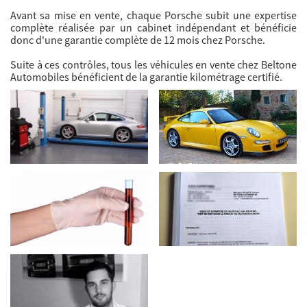
Avant sa mise en vente, chaque Porsche subit une expertise
complète réalisée par un cabinet indépendant et bénéficie
donc d'une garantie complète de 12 mois chez Porsche.
Suite à ces contrôles, tous les véhicules en vente chez Beltone
Automobiles bénéficient de la garantie kilométrage certifié.