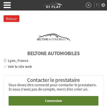
?
Démo
À Propos
Retour
BELTONE AUTOMOBILES
Lyon, France
Voir le site web
Contacter le prestataire
Vous devez être connecté pour contacter le prestataire.
Si vous n’avez pas de compte, merci d’en créer un.
Connexion