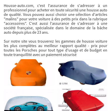
Housse-auto.com, c'est l'assurance de s'adresser à un
professionnel pour acheter en toute sécurité une housse auto
de qualité. Vous pouvez aussi choisir une sélection d'articles
"malins" pour votre voiture à des petits prix dans la rubrique
"accessoires". C'est aussi l'assurance de s'adresser à une
société française, spécialisée dans le domaine de la bâche
auto depuis plus de 23 ans.
Sur notre site vous trouverez les gammes de housse voiture
les plus complètes au meilleur rapport qualité - prix pour
toutes les Porsches pour tout type d’usage et de budget en
toute tranquillité avec un paiement sécurisé