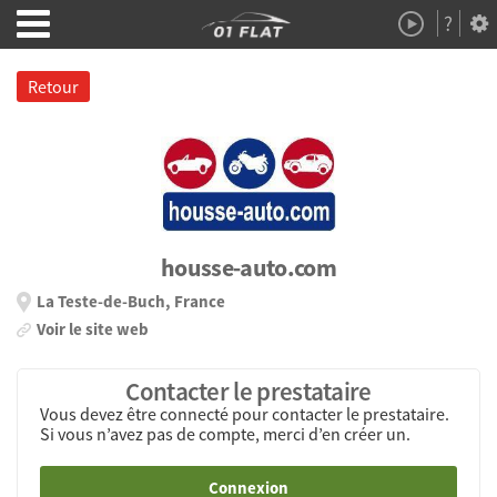
?
Démo
À Propos
Retour
housse-auto.com
La Teste-de-Buch, France
Voir le site web
Contacter le prestataire
Vous devez être connecté pour contacter le prestataire.
Si vous n’avez pas de compte, merci d’en créer un.
Connexion