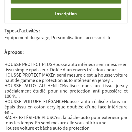
Inscription
Types d'activités :
Equipement du garage, Personalisation - accessoiriste
À propos :
HOUSSE PROTECT PLUSHousse auto intérieur semi mesure en
tissu simple épaisseur. Dotée d'un envers très doux pour...
HOUSSE PROTECT MAXEn semi mesure c'est la housse voiture
haut de gamme de protection auto intérieur en jersey...
HOUSSE AUTO AUTHENTICRéalisée dans un tissu jersey
spécialement étudié pour une protection anti-poussière et
100 %...
HOUSSE VOITURE ELÉGANCEHousse auto réalisée dans un
épais tissu en coton acrylique doublée d'une face intérieure
en...
BÂCHE EXTÉRIEUR PLUSC'est la bâche auto pour extérieur par
tous les temps. En semi mesure elle vous offrira une...
Housse voiture et bâche auto de protection