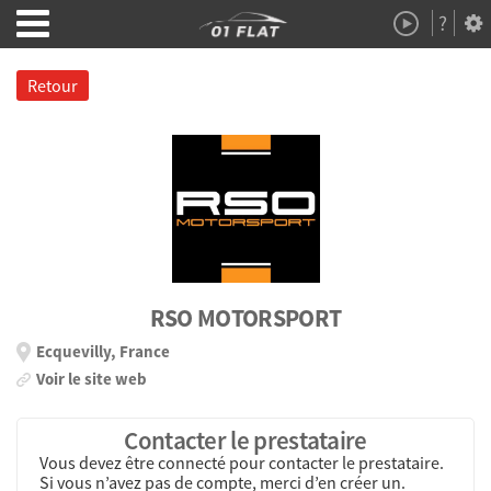
?
Démo
À Propos
Retour
RSO MOTORSPORT
Ecquevilly, France
Voir le site web
Contacter le prestataire
Vous devez être connecté pour contacter le prestataire.
Si vous n’avez pas de compte, merci d’en créer un.