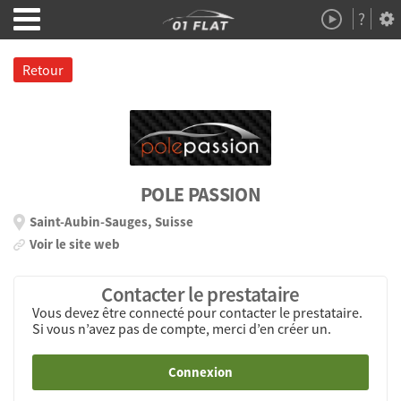
?
Démo
À Propos
Retour
POLE PASSION
Saint-Aubin-Sauges, Suisse
Voir le site web
Contacter le prestataire
Vous devez être connecté pour contacter le prestataire.
Si vous n’avez pas de compte, merci d’en créer un.
Connexion