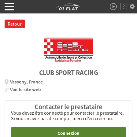
?
Démo
À Propos
Retour
CLUB SPORT RACING
Vasseny, France
Voir le site web
Contacter le prestataire
Vous devez être connecté pour contacter le prestataire.
Si vous n’avez pas de compte, merci d’en créer un.
Connexion