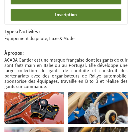
Inscription
Types d'activités :
Équipement du pilote, Luxe & Mode
À propos :
ACABA Gantier est une marque française dont les gants de cuir
sont faits main en Italie ou au Portugal. Elle développe une
large collection de gants de conduite et construit des
partenariats avec des organisateurs de Rallye automobile,
sponsorise des équipages, travaille en B to B et réalise des
gants sur commande.