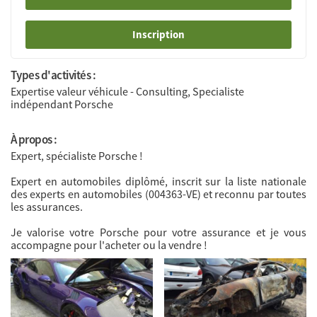
Inscription
Types d'activités :
Expertise valeur véhicule - Consulting, Specialiste
indépendant Porsche
À propos :
Expert, spécialiste Porsche !
Expert en automobiles diplômé, inscrit sur la liste nationale
des experts en automobiles (004363-VE) et reconnu par toutes
les assurances.
Je valorise votre Porsche pour votre assurance et je vous
accompagne pour l'acheter ou la vendre !