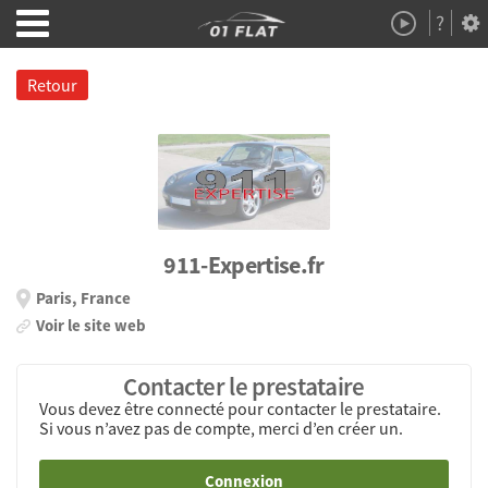
?
Démo
À Propos
Retour
911-Expertise.fr
Paris, France
Voir le site web
Contacter le prestataire
Vous devez être connecté pour contacter le prestataire.
Si vous n’avez pas de compte, merci d’en créer un.
Connexion