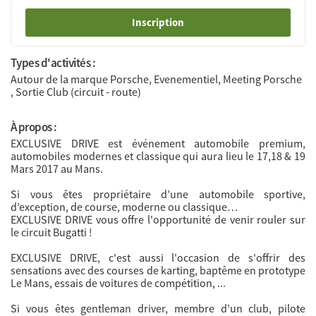
Inscription
Types d'activités :
Autour de la marque Porsche, Evenementiel, Meeting Porsche
, Sortie Club (circuit - route)
À propos :
EXCLUSIVE DRIVE est événement automobile premium,
automobiles modernes et classique qui aura lieu le 17,18 & 19
Mars 2017 au Mans.
Si vous êtes propriétaire d’une automobile sportive,
d’exception, de course, moderne ou classique…
EXCLUSIVE DRIVE vous offre l'opportunité de venir rouler sur
le circuit Bugatti !
EXCLUSIVE DRIVE, c'est aussi l'occasion de s'offrir des
sensations avec des courses de karting, baptême en prototype
Le Mans, essais de voitures de compétition, ...
Si vous êtes gentleman driver, membre d’un club, pilote