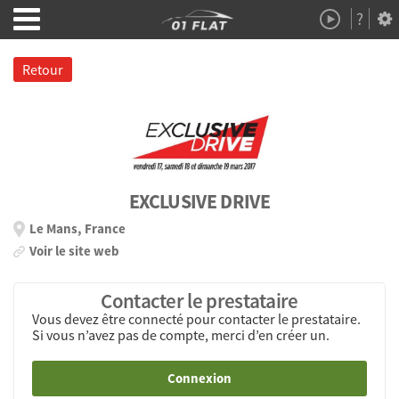
?
Démo
À Propos
Retour
EXCLUSIVE DRIVE
Le Mans, France
Voir le site web
Contacter le prestataire
Vous devez être connecté pour contacter le prestataire.
Si vous n’avez pas de compte, merci d’en créer un.
Connexion