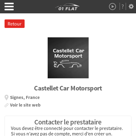
?
Démo
À Propos
Retour
Castellet Car Motorsport
Signes, France
Voir le site web
Contacter le prestataire
Vous devez être connecté pour contacter le prestataire.
Si vous n’avez pas de compte, merci d’en créer un.