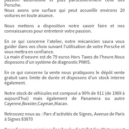
Porsche.
Nous avons une surface qui peut accueillir environs 20
voitures en toute aisance.
Nous mettons a disposition notre savoir faire et nos
connaissances pour entretenir votre passion.
En ce qui concerne l'atelier, notre mécanicien saura vous
guider dans vos choix suivant l'utilisation de votre Porsche et
vous mettra en confiance.
La main d'oeuvre est de 79 euros Hors Taxes de l'heure.Nous
disposons d'un système de diagnostic PIWIS.
En ce qui concerne la vente nous pratiquons le dépôt vente
gratuit sans limite de durée et disposons d'un stock interne
également.
Notre stock de véhicules est composé a 90% de 911 (de 1969 à
aujourd'hui) mais également de Panamera ou autre
Cayenne,Boxster,Cayman,Macan.
Retrouvez nous au : Parc d'activités de Signes, Avenue de Paris
à Signes 83870