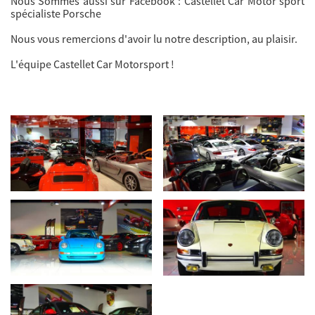
Nous Sommes aussi sur Facebook : Castellet Car Motor sport
spécialiste Porsche
Nous vous remercions d'avoir lu notre description, au plaisir.
L'équipe Castellet Car Motorsport !