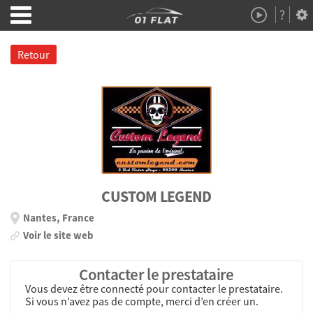
?
Démo
À Propos
Retour
CUSTOM LEGEND
Nantes, France
Voir le site web
Contacter le prestataire
Vous devez être connecté pour contacter le prestataire.
Si vous n’avez pas de compte, merci d’en créer un.