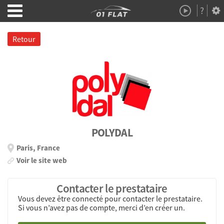
?
Démo
À Propos
Retour
POLYDAL
Paris, France
Voir le site web
Contacter le prestataire
Vous devez être connecté pour contacter le prestataire.
Si vous n’avez pas de compte, merci d’en créer un.