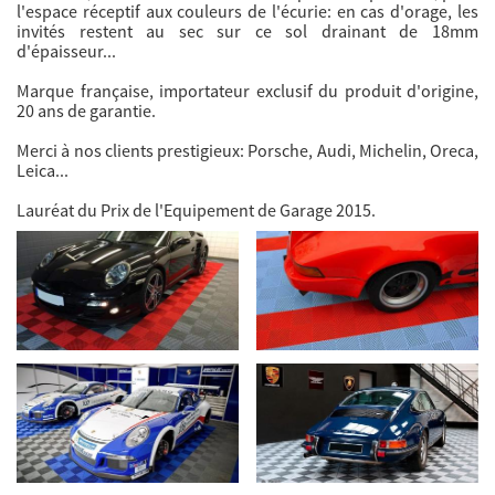
l'espace réceptif aux couleurs de l'écurie: en cas d'orage, les
invités restent au sec sur ce sol drainant de 18mm
d'épaisseur...
Marque française, importateur exclusif du produit d'origine,
20 ans de garantie.
Merci à nos clients prestigieux: Porsche, Audi, Michelin, Oreca,
Leica...
Lauréat du Prix de l'Equipement de Garage 2015.