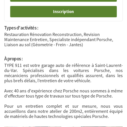
Inscription
Types d'activités :
Restauration Rénovation Reconstruction, Revision
Maintenance Entretien, Specialiste indépendant Porsche,
Liaison au sol (Géometrie - Frein - Jantes)
À propos :
TYPE 911 est votre garage auto de référence à Saint-Laurent-
du-Var. Spécialisés dans les voitures Porsche, nos
mécaniciens professionnels et qualifiés assurent, dans les
plus brefs délais, l’entretien de votre véhicule.
Avec 40 ans d'expérience chez Porsche nous sommes à même
d'effectuer tous type de travaux sur tous type de Porsche.
Pour un entretien complet et sur mesure, nous vous
accueillons dans notre atelier de 200m2, entièrement équipé
de matériels de hautes technologies spéciales Porsche.