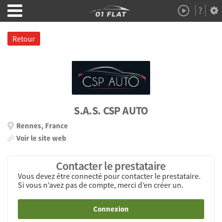
?
Démo
À Propos
Retour
S.A.S. CSP AUTO
Rennes, France
Voir le site web
Contacter le prestataire
Vous devez être connecté pour contacter le prestataire.
Si vous n’avez pas de compte, merci d’en créer un.
Connexion