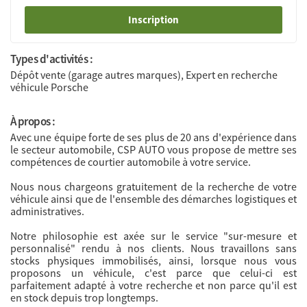
Inscription
Types d'activités :
Dépôt vente (garage autres marques), Expert en recherche
véhicule Porsche
À propos :
Avec une équipe forte de ses plus de 20 ans d'expérience dans
le secteur automobile, CSP AUTO vous propose de mettre ses
compétences de courtier automobile à votre service.
Nous nous chargeons gratuitement de la recherche de votre
véhicule ainsi que de l'ensemble des démarches logistiques et
administratives.
Notre philosophie est axée sur le service "sur-mesure et
personnalisé" rendu à nos clients. Nous travaillons sans
stocks physiques immobilisés, ainsi, lorsque nous vous
proposons un véhicule, c'est parce que celui-ci est
parfaitement adapté à votre recherche et non parce qu'il est
en stock depuis trop longtemps.