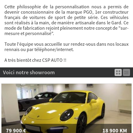
Cette philosophie de la personnalisation nous a permis de
devenir concessionnaire de la marque PGO, 1er constructeur
français de voitures de sport de petite série. Ces véhicules
sont réalisés à la main, de manière artisanale dans le Gard. Ce
mode de fabrication rejoint pleinement notre concept de "sur-
mesure et personnalisé".
Toute l'équipe vous accueille sur rendez-vous dans nos locaux
rennais ou par téléphone/internet.
A très bientôt chez CSP AUTO !!
Voici notre showroom
79 900
€
18 900
KM