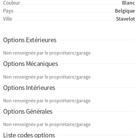
Couleur
Blanc
Pays
Belgique
Ville
Stavelot
Options Extérieures
Non renseignée par le propriétaire/garage
Options Mécaniques
Non renseignée par le propriétaire/garage
Options Intérieures
Non renseignée par le propriétaire/garage
Options Générales
Non renseignée par le propriétaire/garage
Liste codes options