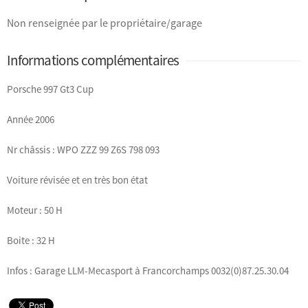
Non renseignée par le propriétaire/garage
Informations complémentaires
Porsche 997 Gt3 Cup
Année 2006
Nr châssis : WPO ZZZ 99 Z6S 798 093
Voiture révisée et en très bon état
Moteur : 50 H
Boite : 32 H
Infos : Garage LLM-Mecasport à Francorchamps 0032(0)87.25.30.04