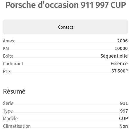
Porsche d’occasion 911 997 CUP
Contact
2006
Année
10000
KM
Séquentielle
Boîte
Essence
Carburant
67 500
€
Prix
Résumé
Série
911
Type
997
Modèle
CUP
Climatisation
Non