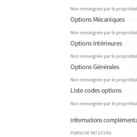
Non renseignée par le propriéta
Options Mécaniques
Non renseignée par le propriéta
Options Intérieures
Non renseignée par le propriéta
Options Générales
Non renseignée par le propriéta
Liste codes options
Non renseignée par le propriéta
Informations complémenta
PORSCHE 997 GT3 RS