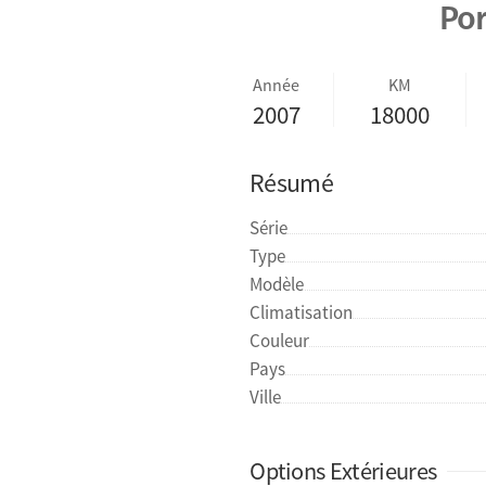
Por
Année
KM
2007
18000
Résumé
Série
Type
Modèle
Climatisation
Couleur
Pays
Ville
Options Extérieures