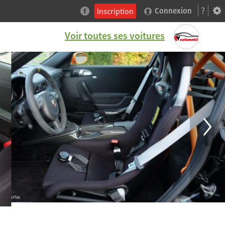
?
Inscription
Connexion
Voir toutes ses voitures