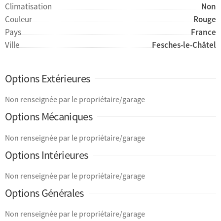
Climatisation
Non
Couleur
Rouge
Pays
France
Ville
Fesches-le-Châtel
Options Extérieures
Non renseignée par le propriétaire/garage
Options Mécaniques
Non renseignée par le propriétaire/garage
Options Intérieures
Non renseignée par le propriétaire/garage
Options Générales
Non renseignée par le propriétaire/garage