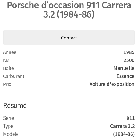
Porsche d’occasion 911 Carrera
3.2 (1984-86)
Contact
1985
Année
2500
KM
Manuelle
Boîte
Essence
Carburant
Voiture d'exposition
Prix
Résumé
Série
911
Type
Carrera 3.2
Modèle
(1984-86)