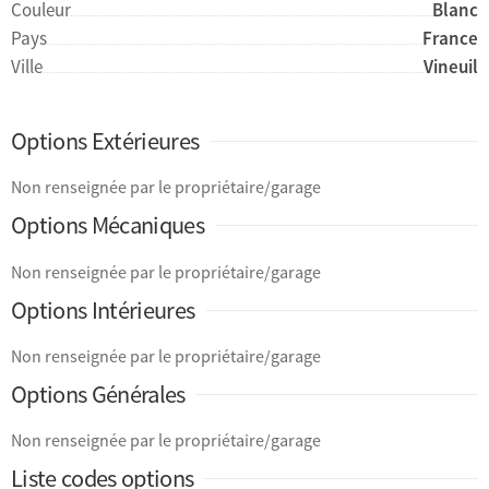
Couleur
Blanc
Pays
France
Ville
Vineuil
Options Extérieures
Non renseignée par le propriétaire/garage
Options Mécaniques
Non renseignée par le propriétaire/garage
Options Intérieures
Non renseignée par le propriétaire/garage
Options Générales
Non renseignée par le propriétaire/garage
Liste codes options