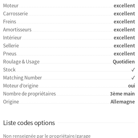
Moteur
excellent
Carrosserie
excellent
Freins
excellent
Amortisseurs
excellent
Intérieur
excellent
Sellerie
excellent
Pneus
excellent
Roulage & Usage
Quotidien
Stock
✓
Matching Number
✓
Moteur d’origine
oui
Nombre de propriétaires
3ème main
Origine
Allemagne
Liste codes options
Non renseignée par le propriétaire/garage