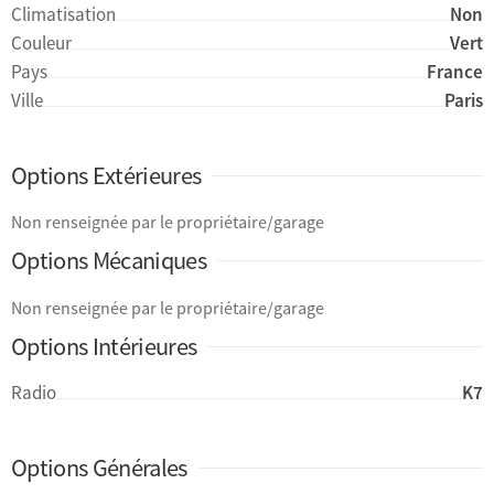
Climatisation
Non
Couleur
Vert
Pays
France
Ville
Paris
Options Extérieures
Non renseignée par le propriétaire/garage
Options Mécaniques
Non renseignée par le propriétaire/garage
Options Intérieures
Radio
K7
Options Générales